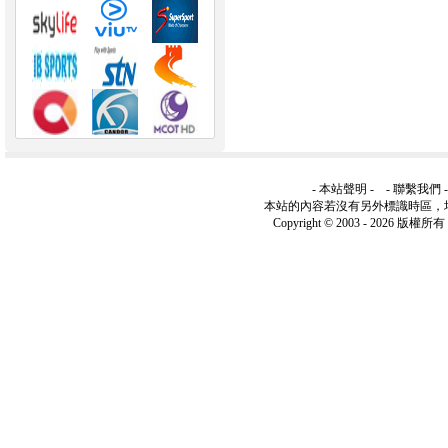
-
本站聲明
- -
聯繫我們
本站的內容若沒有另外標識時區，
Copyright © 2003 -
2026 版權所有 ww