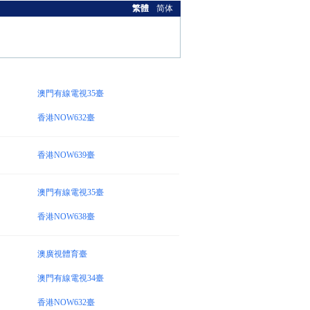
繁體
简体
澳門有線電視35臺
香港NOW632臺
香港NOW639臺
澳門有線電視35臺
香港NOW638臺
澳廣視體育臺
澳門有線電視34臺
香港NOW632臺