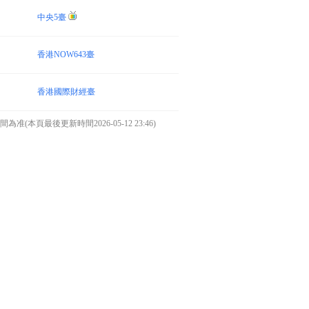
中央5臺
香港NOW643臺
香港國際財經臺
本頁最後更新時間2026-05-12 23:46)