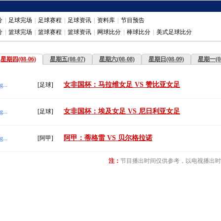
分
|
足球完场
|
足球赛程
|
足球资讯
|
资料库
|
节目预告
分
|
篮球完场
|
篮球赛程
|
篮球资讯
|
网球比分
|
棒球比分
|
美式足球比分
星期四(08-06)
星期五(08-07)
星期六(08-08)
星期日(08-09)
星期一(08
女非国杯：马拉维女足 VS 赞比亚女足
g...
[足球]
女非国杯：埃及女足 VS 尼日利亚女足
g...
[足球]
阿甲：蒂格雷 VS 贝尔格拉诺
g...
[阿甲]
注：
节目播出时间仅供参考，以电视播出时间为准(