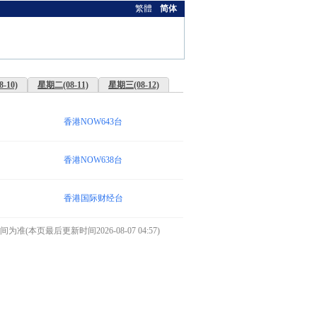
繁體
简体
-10)
星期二(08-11)
星期三(08-12)
香港NOW643台
香港NOW638台
香港国际财经台
本页最后更新时间2026-08-07 04:57)