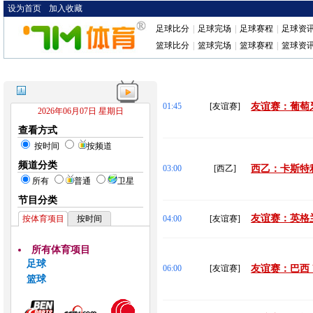
设为首页
加入收藏
足球比分
|
足球完场
|
足球赛程
|
足球资
篮球比分
|
篮球完场
|
篮球赛程
|
篮球资
01:45
[友谊赛]
友谊赛：葡萄牙
2026年06月07日 星期日
查看方式
按时间
按频道
频道分类
03:00
[西乙]
西乙：卡斯特利
所有
普通
卫星
节目分类
友谊赛：英格兰
按体育项目
按时间
04:00
[友谊赛]
所有体育项目
足球
06:00
[友谊赛]
友谊赛：巴西 
篮球