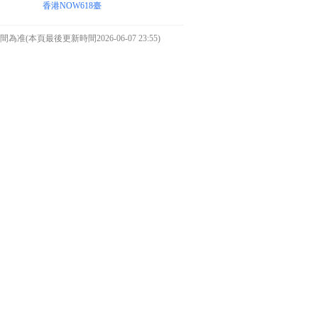
香港NOW618臺
本頁最後更新時間2026-06-07 23:55)