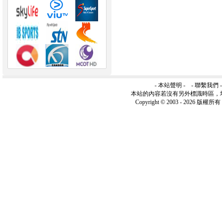
-
本站聲明
- -
聯繫我們
本站的內容若沒有另外標識時區，
Copyright © 2003 -
2026 版權所有 ww