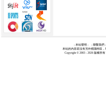
-
本站聲明
- -
聯繫我們
本站的內容若沒有另外標識時區，
Copyright © 2003 -
2026 版權所有 ww