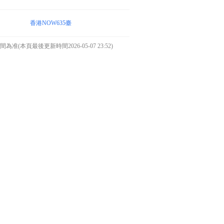
香港NOW635臺
本頁最後更新時間2026-05-07 23:52)