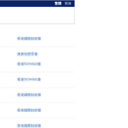
繁體
简体
香港國際財經臺
澳廣視體育臺
香港NOW643臺
香港NOW641臺
香港國際財經臺
香港國際財經臺
香港國際財經臺