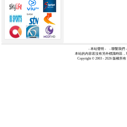
-
本站聲明
- -
聯繫我們
本站的內容若沒有另外標識時區，
Copyright © 2003 -
2026 版權所有 ww