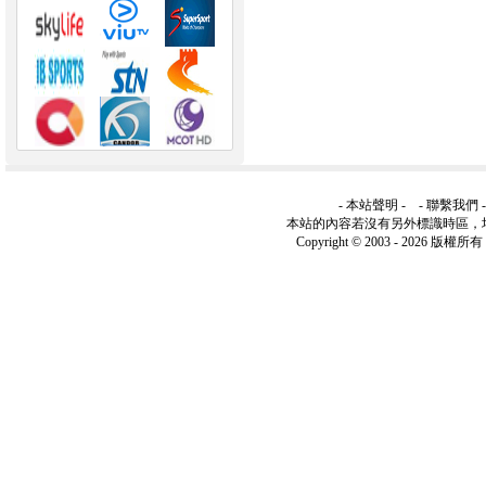
-
本站聲明
- -
聯繫我們
本站的內容若沒有另外標識時區，
Copyright © 2003 -
2026 版權所有 ww