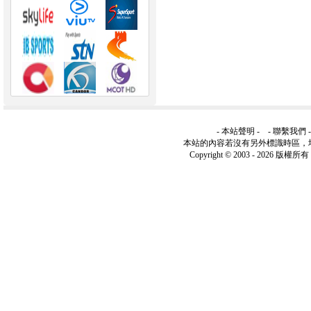
-
本站聲明
- -
聯繫我們
本站的內容若沒有另外標識時區，
Copyright © 2003 -
2026 版權所有 ww