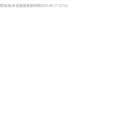
本頁最後更新時間2025-09-27 23:51)