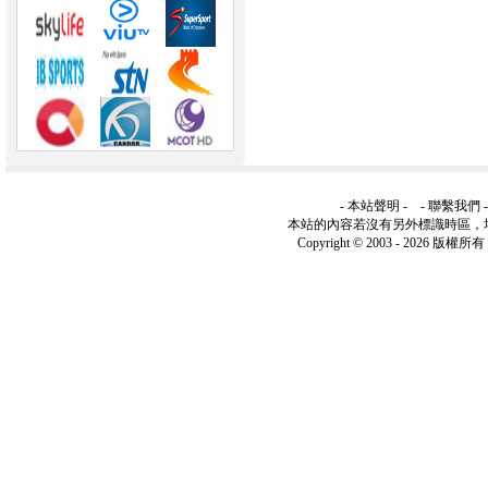
-
本站聲明
- -
聯繫我們
本站的內容若沒有另外標識時區，
Copyright © 2003 -
2026 版權所有 ww