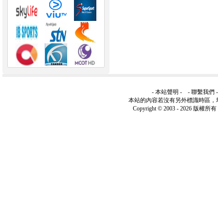
-
本站聲明
- -
聯繫我們
本站的內容若沒有另外標識時區，
Copyright © 2003 -
2026 版權所有 ww