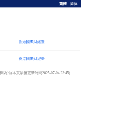
繁體
简体
香港國際財經臺
香港國際財經臺
本頁最後更新時間2025-07-04 23:45)