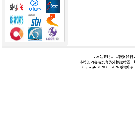
-
本站聲明
- -
聯繫我們
本站的內容若沒有另外標識時區，
Copyright © 2003 -
2026 版權所有 ww