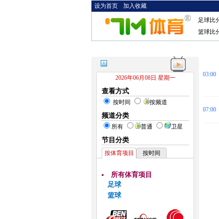
设为首页
加入收藏
足球比
篮球比
03:00
2026年06月08日 星期一
查看方式
按时间
按频道
07:00
频道分类
所有
普通
卫星
节目分类
按体育项目
按时间
所有体育项目
足球
篮球