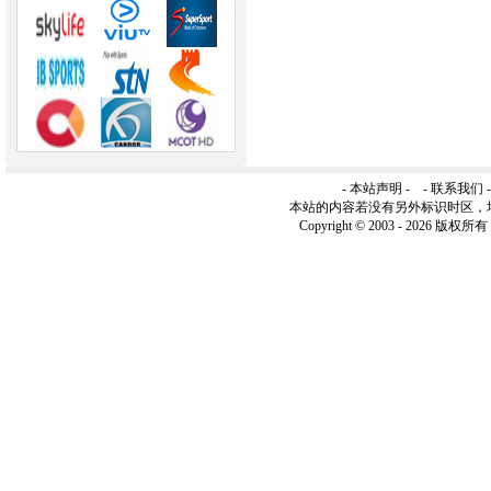
-
本站声明
- -
联系我们
本站的内容若没有另外标识时区，
Copyright © 2003 -
2026 版权所有 ww