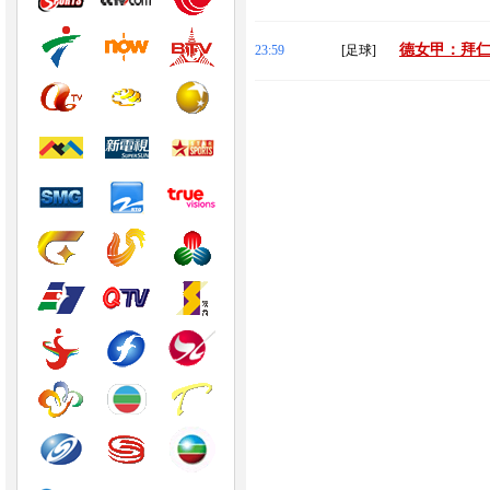
德女甲：拜仁
23:59
[足球]