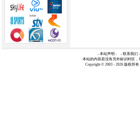
-
本站声明
- -
联系我们
本站的内容若没有另外标识时区，
Copyright © 2003 -
2026 版权所有 ww