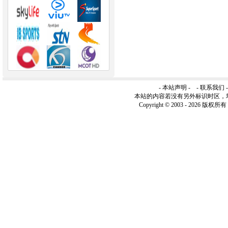
-
本站声明
- -
联系我们
本站的内容若没有另外标识时区，
Copyright © 2003 -
2026 版权所有 ww