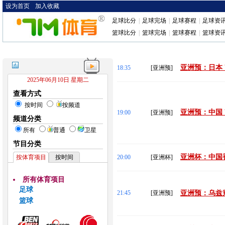
设为首页
加入收藏
足球比分
|
足球完场
|
足球赛程
|
足球资
篮球比分
|
篮球完场
|
篮球赛程
|
篮球资
亚洲预：日本 
18:35
[亚洲预]
2025年06月10日 星期二
查看方式
按时间
按频道
亚洲预：中国 
19:00
[亚洲预]
频道分类
所有
普通
卫星
节目分类
亚洲杯：中国香
按体育项目
按时间
20:00
[亚洲杯]
所有体育项目
足球
21:45
[亚洲预]
亚洲预：乌兹别
篮球