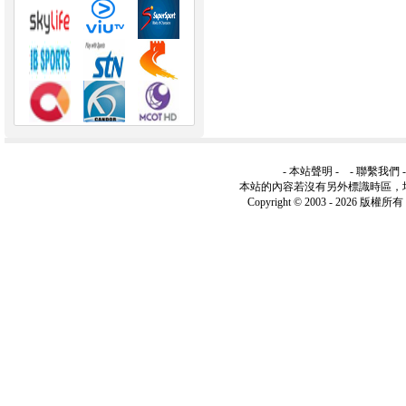
-
本站聲明
- -
聯繫我們
本站的內容若沒有另外標識時區，
Copyright © 2003 -
2026 版權所有 ww