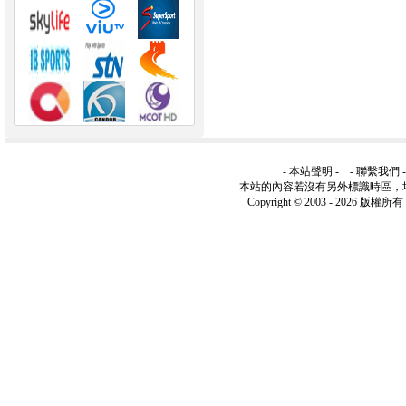
-
本站聲明
- -
聯繫我們
本站的內容若沒有另外標識時區，
Copyright © 2003 -
2026 版權所有 ww